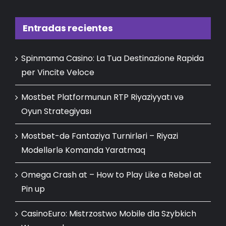
Entradas recientes
Spinmama Casino: La Tua Destinazione Rapida
per Vincite Veloce
Mostbet Platformunun RTP Riyaziyyatı və
Oyun Strategiyası
Mostbet-də Fantaziya Turnirləri – Riyazi
Modellərlə Komanda Yaratmaq
Omega Crash at – How to Play Like a Rebel at
Pin up
CasinoEuro: Mistrzostwo Mobile dla Szybkich