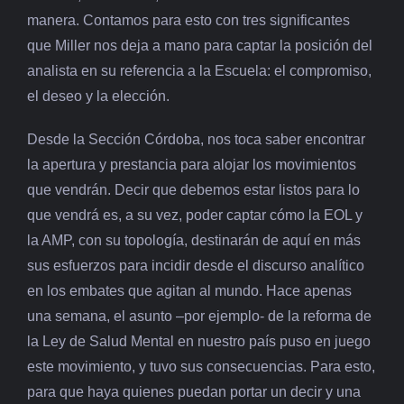
manera. Contamos para esto con tres significantes
que Miller nos deja a mano para captar la posición del
analista en su referencia a la Escuela: el compromiso,
el deseo y la elección.
Desde la Sección Córdoba, nos toca saber encontrar
la apertura y prestancia para alojar los movimientos
que vendrán. Decir que debemos estar listos para lo
que vendrá es, a su vez, poder captar cómo la EOL y
la AMP, con su topología, destinarán de aquí en más
sus esfuerzos para incidir desde el discurso analítico
en los embates que agitan al mundo. Hace apenas
una semana, el asunto –por ejemplo- de la reforma de
la Ley de Salud Mental en nuestro país puso en juego
este movimiento, y tuvo sus consecuencias. Para esto,
para que haya quienes puedan portar un decir y una