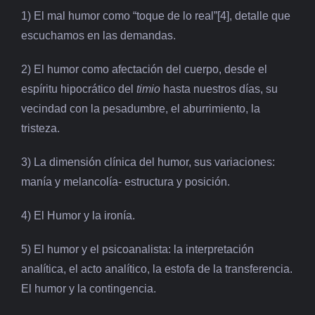
1) El mal humor como “toque de lo real”[4], detalle que
escuchamos en las demandas.
2) El humor como afectación del cuerpo, desde el
espíritu hipocrático del
timio
hasta nuestros días, su
vecindad con la pesadumbre, el aburrimiento, la
tristeza.
3) La dimensión clínica del humor, sus variaciones:
manía y melancolía- estructura y posición.
4) El Humor y la ironía.
5) El humor y el psicoanalista: la interpretación
analítica, el acto analítico, la estofa de la transferencia.
El humor y la contingencia.