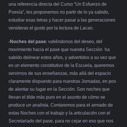
una referencia directa del Curso “Un Esfuerzo de
Poesía”, les proponemos no partir de lo ya sabido,
estudiar esas letras y hacer pasar a las generaciones
venideras el gusto por la lectura de Lacan.
-Noches del pase
: valiéndonos del deseo, del
movimiento hacia el pase que nuestra Sección ha
sabido delinear estos años, y advertidos a su vez que
es un elemento constitutivo de la Escuela, queremos
servirnos de sus enseñanzas, más allá del espacio
claramente dispuesto para nuestras Jornadas, en pos
de alentar su lugar en la Sección. Son noches que
llevan el tilde más puro en el asunto de cómo se
produce
un
analista. Contaremos para el armado de
estas Noches con el trabajo y la articulación con el
Secretariado del pase, para no cejar en eso que nos