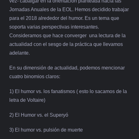
vez- cabalgar en la orientación planteada hacia las
Jornadas Anuales de la EOL. Hemos decidido trabajar
para el 2018 alrededor del humor. Es un tema que
soporta varias perspectivas interesantes.
Consideramos que hace converger una lectura de la
actualidad con el sesgo de la práctica que llevamos
adelante.
En su dimensión de actualidad, podemos mencionar
cuatro binomios claros:
1) El humor vs. los fanatismos ( esto lo sacamos de la
letra de Voltaire)
2) El Humor vs. el Superyó
3) El humor vs. pulsión de muerte