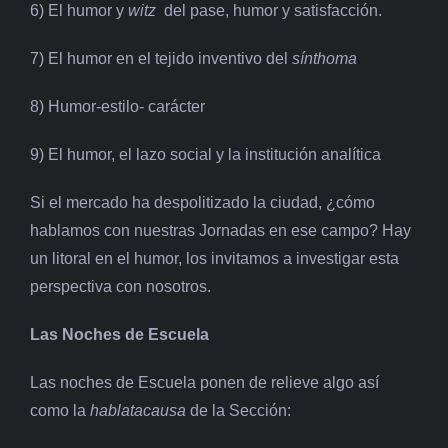
6) El humor y
witz
del pase, humor y satisfacción.
7) El humor en el tejido inventivo del
sínthoma
8) Humor-estilo- carácter
9) El humor, el lazo social y la institución analítica
Si el mercado ha despolitizado la ciudad, ¿cómo
hablamos con nuestras Jornadas en ese campo? Hay
un litoral en el humor, los invitamos a investigar esta
perspectiva con nosotros.
Las Noches de Escuela
Las noches de Escuela ponen de relieve algo así
como la
hablatacausa
de la Sección: