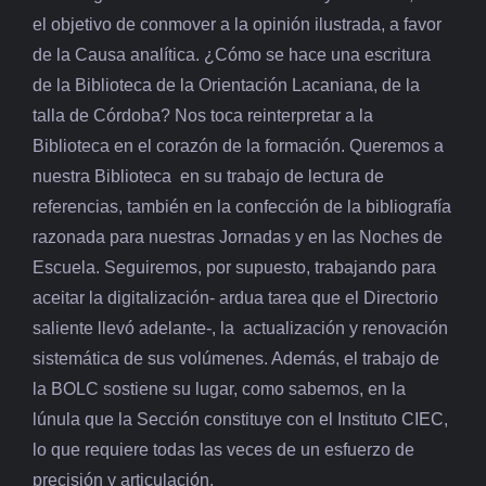
el objetivo de conmover a la opinión ilustrada, a favor
de la Causa analítica. ¿Cómo se hace una escritura
de la Biblioteca de la Orientación Lacaniana, de la
talla de Córdoba? Nos toca reinterpretar a la
Biblioteca en el corazón de la formación. Queremos a
nuestra Biblioteca en su trabajo de lectura de
referencias, también en la confección de la bibliografía
razonada para nuestras Jornadas y en las Noches de
Escuela. Seguiremos, por supuesto, trabajando para
aceitar la digitalización- ardua tarea que el Directorio
saliente llevó adelante-, la actualización y renovación
sistemática de sus volúmenes. Además, el trabajo de
la BOLC sostiene su lugar, como sabemos, en la
lúnula que la Sección constituye con el Instituto CIEC,
lo que requiere todas las veces de un esfuerzo de
precisión y articulación.