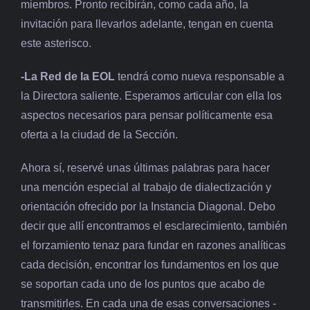
miembros. Pronto recibirán, como cada año, la
invitación para llevarlos adelante, tengan en cuenta
este asterisco.
-La Red de la EOL
tendrá como nueva responsable a
la Directora saliente. Esperamos articular con ella los
aspectos necesarios para pensar políticamente esa
oferta a la ciudad de la Sección.
Ahora sí, reservé unas últimas palabras para hacer
una mención especial al trabajo de dialectización y
orientación ofrecido por la Instancia Diagonal. Debo
decir que allí encontramos el esclarecimiento, también
el forzamiento tenaz para fundar en razones analíticas
cada decisión, encontrar los fundamentos en los que
se soportan cada uno de los puntos que acabo de
transmitirles. En cada una de esas conversaciones -