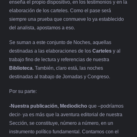
enseña el propio dispositivo, en los testimonios y en la
elaboración de los carteles. Como el pase será
siempre una prueba que conmueve lo ya establecido
del analista, apostamos a eso.
Se suman a este conjunto de Noches, aquellas
destinadas a las elaboraciones de los
Carteles
y al
trabajo fino de lectura y referencias de nuestra
Biblioteca.
También, claro está, las noches
destinadas al trabajo de Jornadas y Congreso.
Por su parte:
-Nuestra publicación, Mediodicho
que –podríamos
decir- ya es más que la aventura editorial de nuestra
Sección, se constituye, número a número, en un
instrumento político fundamental. Contamos con el