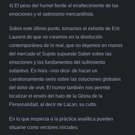
4) El peso del humor frente al enaltecimiento de las
emociones y el optimismo mercantilista.
Sobre este último punto, tomamos el exhorto de Eric
Laurent de que no creamos en la disolución
contemporánea de lo real, que no dejemos en manos
del mercado el Sujeto supuesto Saber sobre las
emociones y los fundamentos del sufrimiento
subjetivo. Es hora –nos dice- de hacer un
cuestionamiento serio sobre las soluciones globales
del dolor de vivir. El humor también nos permite
localizar el envés del halo de la Gloria de la
Personalidad, al decir de Lacan, su culto.
En lo que respecta a la práctica analítica pueden
situarse como vectores iniciales: