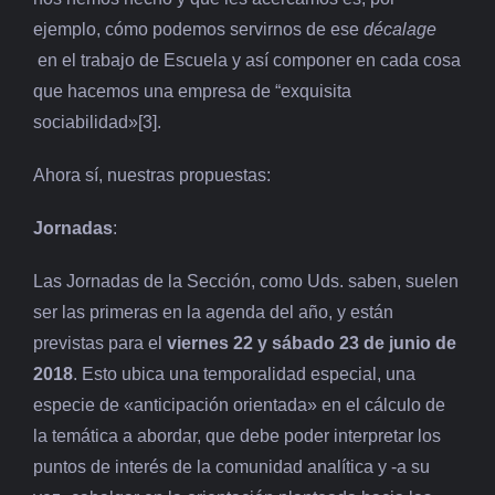
ejemplo, cómo podemos servirnos de ese
décalage
en el trabajo de Escuela y así componer en cada cosa
que hacemos una empresa de “exquisita
sociabilidad»[3].
Ahora sí, nuestras propuestas:
Jornadas
:
Las Jornadas de la Sección, como Uds. saben, suelen
ser las primeras en la agenda del año, y están
previstas para el
viernes 22 y sábado 23 de junio de
2018
. Esto ubica una temporalidad especial, una
especie de «anticipación orientada» en el cálculo de
la temática a abordar, que debe poder interpretar los
puntos de interés de la comunidad analítica y -a su