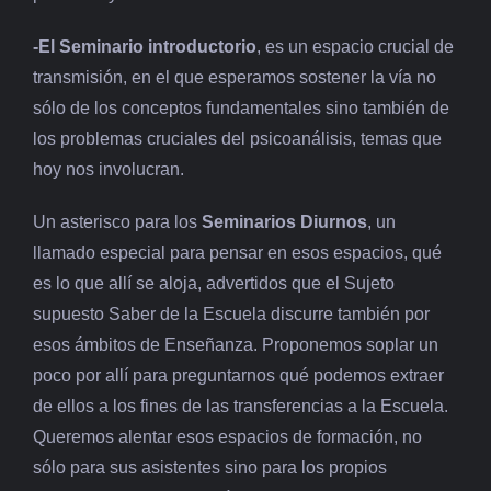
-El Seminario introductorio
, es un espacio crucial de
transmisión, en el que esperamos sostener la vía no
sólo de los conceptos fundamentales sino también de
los problemas cruciales del psicoanálisis, temas que
hoy nos involucran.
Un asterisco para los
Seminarios Diurnos
, un
llamado especial para pensar en esos espacios, qué
es lo que allí se aloja, advertidos que el Sujeto
supuesto Saber de la Escuela discurre también por
esos ámbitos de Enseñanza. Proponemos soplar un
poco por allí para preguntarnos qué podemos extraer
de ellos a los fines de las transferencias a la Escuela.
Queremos alentar esos espacios de formación, no
sólo para sus asistentes sino para los propios