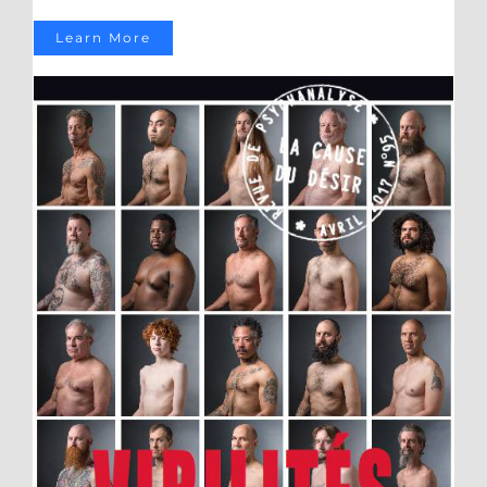
Learn More