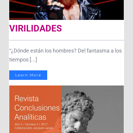
VIRILIDADES
“¿Dónde están los hombres? Del fantasma a los
tiempos [...]
Learn More