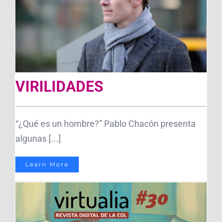
VIRILIDADES
“¿Qué es un hombre?” Pablo Chacón presenta
algunas [...]
Learn More