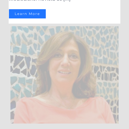
Learn More