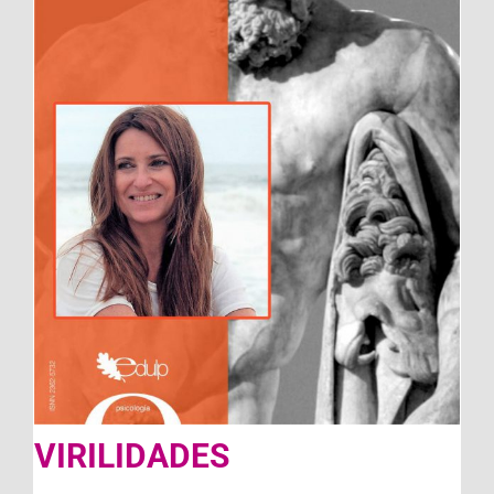
VIRILIDADES