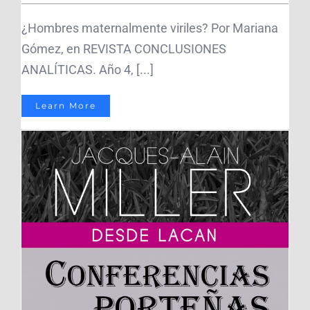
¿Hombres maternalmente viriles? Por Mariana
Gómez, en REVISTA CONCLUSIONES
ANALÍTICAS. Año 4, [...]
Learn More