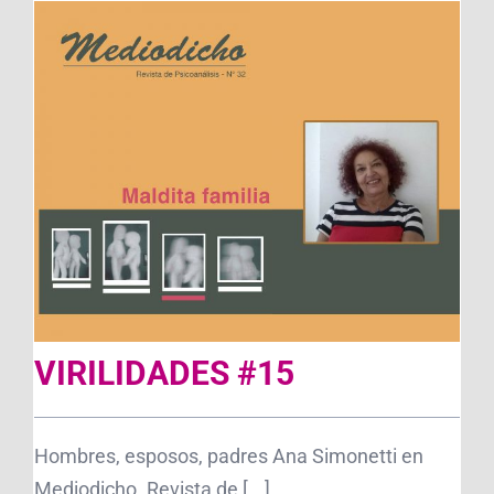
VIRILIDADES #15
Hombres, esposos, padres Ana Simonetti en
Mediodicho. Revista de [...]