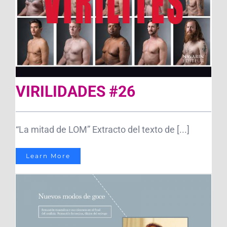
VIRILIDADES #26
“La mitad de LOM” Extracto del texto de [...]
Learn More