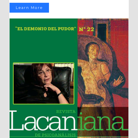
Learn More