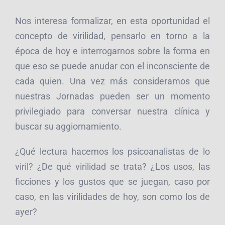
Nos interesa formalizar, en esta oportunidad el
concepto de virilidad, pensarlo en torno a la
época de hoy e interrogarnos sobre la forma en
que eso se puede anudar con el inconsciente de
cada quien. Una vez más consideramos que
nuestras Jornadas pueden ser un momento
privilegiado para conversar nuestra clínica y
buscar su aggiornamiento.
¿Qué lectura hacemos los psicoanalistas de lo
viril? ¿De qué virilidad se trata? ¿Los usos, las
ficciones y los gustos que se juegan, caso por
caso, en las virilidades de hoy, son como los de
ayer?