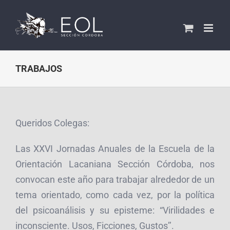
Saltar
al
contenido
TRABAJOS
Queridos Colegas:
Las XXVI Jornadas Anuales de la Escuela de la
Orientación Lacaniana Sección Córdoba, nos
convocan este año para trabajar alrededor de un
tema orientado, como cada vez, por la política
del psicoanálisis y su episteme: “Virilidades e
inconsciente. Usos, Ficciones, Gustos’’.