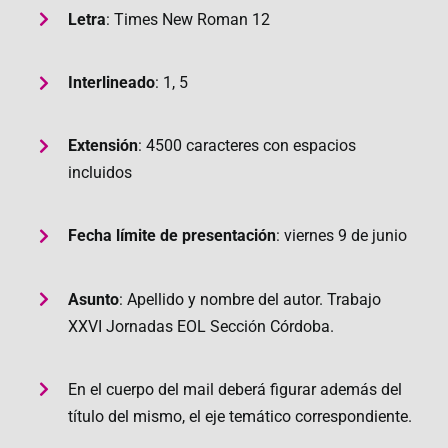
Letra
: Times New Roman 12
Interlineado
: 1, 5
Extensión
: 4500 caracteres con espacios
incluidos
Fecha límite de presentación
: viernes 9 de junio
Asunto
: Apellido y nombre del autor. Trabajo
XXVI Jornadas EOL Sección Córdoba.
En el cuerpo del mail deberá figurar además del
título del mismo, el eje temático correspondiente.