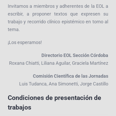
Invitamos a miembros y adherentes de la EOL a
escribir, a proponer textos que expresen su
trabajo y recorrido clínico epistémico en torno al
tema.
¡Los esperamos!
Directorio EOL Sección Córdoba
Roxana Chiatti, Liliana Aguilar, Graciela Martínez
Comisión Científica de las Jornadas
Luis Tudanca, Ana Simonetti, Jorge Castillo
Condiciones de presentación de
trabajos