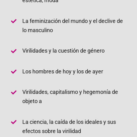
estética, moda
La feminización del mundo y el declive de
lo masculino
Virilidades y la cuestión de género
Los hombres de hoy y los de ayer
Virilidades, capitalismo y hegemonía de
objeto a
La ciencia, la caída de los ideales y sus
efectos sobre la virilidad