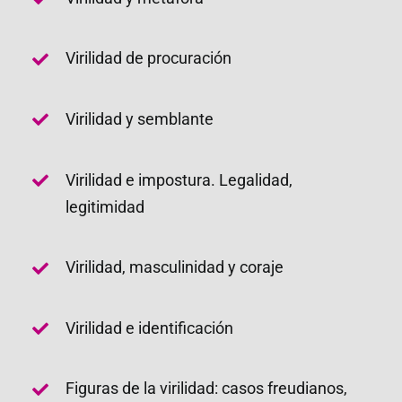
Virilidad de procuración
Virilidad y semblante
Virilidad e impostura. Legalidad,
legitimidad
Virilidad, masculinidad y coraje
Virilidad e identificación
Figuras de la virilidad: casos freudianos,