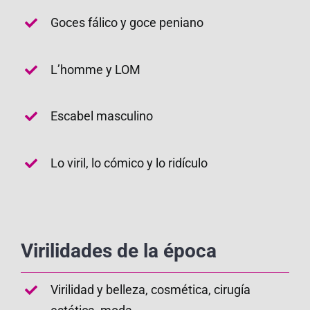
Goces fálico y goce peniano
L’homme y LOM
Escabel masculino
Lo viril, lo cómico y lo ridículo
Virilidades de la época
Virilidad y belleza, cosmética, cirugía