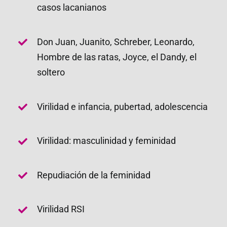
casos lacanianos
Don Juan, Juanito, Schreber, Leonardo,
Hombre de las ratas, Joyce, el Dandy, el
soltero
Virilidad e infancia, pubertad, adolescencia
Virilidad: masculinidad y feminidad
Repudiación de la feminidad
Virilidad RSI