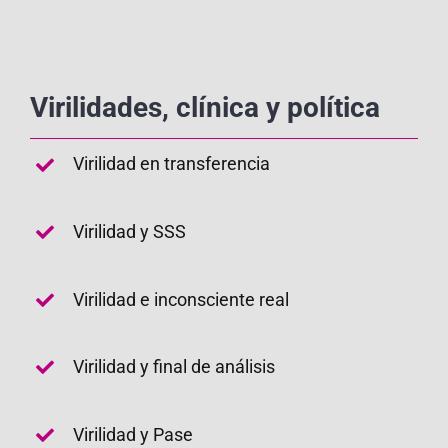
Virilidades, clínica y política
Virilidad en transferencia
Virilidad y SSS
Virilidad e inconsciente real
Virilidad y final de análisis
Virilidad y Pase