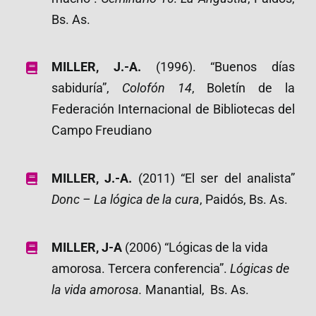
Bs. As.
MILLER, J.-A.
(1996). “Buenos días
sabiduría”,
Colofón 14
, Boletín de la
Federación Internacional de Bibliotecas del
Campo Freudiano
MILLER, J.-A.
(2011) “El ser del analista”
Donc – La lógica de la cura
, Paidós, Bs. As.
MILLER, J-A
(2006) “Lógicas de la vida
amorosa. Tercera conferencia”.
Lógicas de
la vida amorosa.
Manantial, Bs. As.