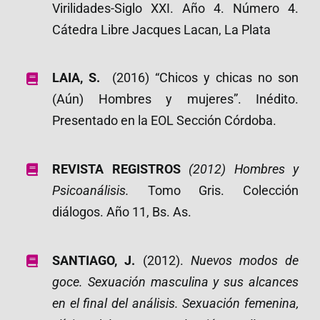
Virilidades-Siglo XXI. Año 4. Número 4.
Cátedra Libre Jacques Lacan, La Plata
LAIA, S.
(2016) “Chicos y chicas no son
(Aún) Hombres y mujeres”. Inédito.
Presentado en la EOL Sección Córdoba.
REVISTA REGISTROS
(2012) Hombres y
Psicoanálisis.
Tomo Gris. Colección
diálogos. Año 11, Bs. As.
SANTIAGO, J.
(2012).
Nuevos modos de
goce. Sexuación masculina y sus alcances
en el final del análisis. Sexuación femenina,