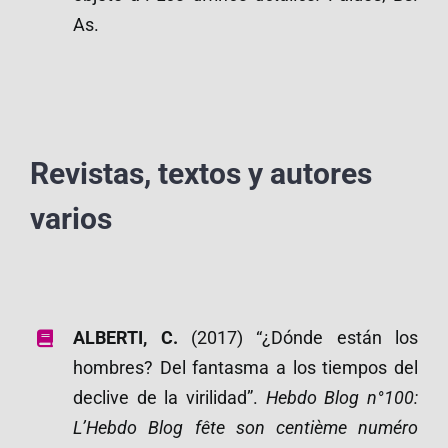
As.
Revistas, textos y autores
varios
ALBERTI, C.
(2017) “¿Dónde están los
hombres? Del fantasma a los tiempos del
declive de la virilidad”.
Hebdo Blog n°100:
L’Hebdo Blog fête son centième numéro