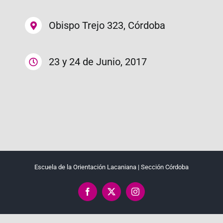
Obispo Trejo 323, Córdoba
23 y 24 de Junio, 2017
Escuela de la Orientación Lacaniana | Sección Córdoba
Facebook
X
Instagram