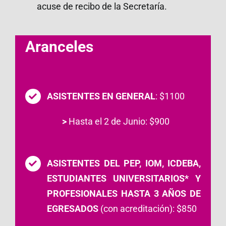
acuse de recibo de la Secretaría.
Aranceles
ASISTENTES EN GENERAL
: $1100
>
Hasta el 2 de Junio: $900
ASISTENTES DEL PEP, IOM, ICDEBA,
ESTUDIANTES UNIVERSITARIOS* Y
PROFESIONALES HASTA 3 AÑOS DE
EGRESADOS
(con acreditación): $850