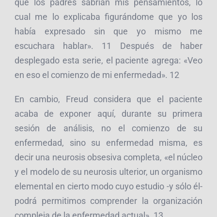
que los padres sabrían mis pensamientos, lo
cual me lo explicaba figurándome que yo los
había expresado sin que yo mismo me
escuchara hablar». 11 Después de haber
desplegado esta serie, el paciente agrega: «Veo
en eso el comienzo de mi enfermedad». 12
En cambio, Freud considera que el paciente
acaba de exponer aquí, durante su primera
sesión de análisis, no el comienzo de su
enfermedad, sino su enfermedad misma, es
decir una neurosis obsesiva completa, «el núcleo
y el modelo de su neurosis ulterior, un organismo
elemental en cierto modo cuyo estudio -y sólo él-
podrá permitimos comprender la organización
compleja de la enfermedad actual». 13