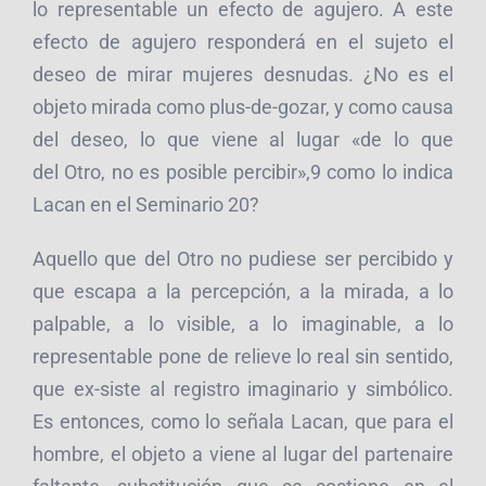
lo representable un efecto de agujero. A este
efecto de agujero responderá en el sujeto el
deseo de mirar mujeres desnudas. ¿No es el
objeto mirada como plus-de-gozar, y como causa
del deseo, lo que viene al lugar «de lo que
del Otro, no es posible percibir»,9 como lo indica
Lacan en el Seminario 20?
Aquello que del Otro no pudiese ser percibido y
que escapa a la percepción, a la mirada, a lo
palpable, a lo visible, a lo imaginable, a lo
representable pone de relieve lo real sin sentido,
que ex-siste al registro imaginario y simbólico.
Es entonces, como lo señala Lacan, que para el
hombre, el objeto a viene al lugar del partenaire