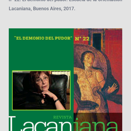
Lacaniana, Buenos Aires, 2017.