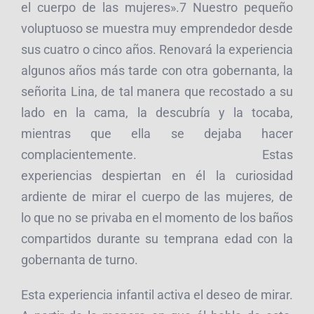
el cuerpo de las mujeres».7 Nuestro pequeño
voluptuoso se muestra muy emprendedor desde
sus cuatro o cinco años. Renovará la experiencia
algunos años más tarde con otra gobernanta, la
señorita Lina, de tal manera que recostado a su
lado en la cama, la descubría y la tocaba,
mientras que ella se dejaba hacer
complacientemente. Estas
experiencias despiertan en él la curiosidad
ardiente de mirar el cuerpo de las mujeres, de
lo que no se privaba en el momento de los baños
compartidos durante su temprana edad con la
gobernanta de turno.
Esta experiencia infantil activa el deseo de mirar.