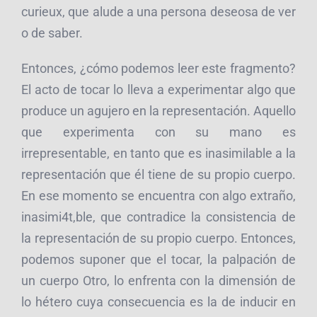
curieux, que alude a una persona deseosa de ver
o de saber.
Entonces, ¿cómo podemos leer este fragmento?
El acto de tocar lo lleva a experimentar algo que
produce un agujero en la representación. Aquello
que experimenta con su mano es
irrepresentable, en tanto que es inasimilable a la
representación que él tiene de su propio cuerpo.
En ese momento se encuentra con algo extraño,
inasimi4t,ble, que contradice la consistencia de
la representación de su propio cuerpo. Entonces,
podemos suponer que el tocar, la palpación de
un cuerpo Otro, lo enfrenta con la dimensión de
lo hétero cuya consecuencia es la de inducir en