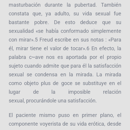
masturbación durante la pubertad. También
constata que, ya adulto, su vida sexual fue
bastante pobre. De esto deduce que su
sexualidad «se había conformado simplemente
con mirar».5 Freud escribe en sus notas : «Para
él, mirar tiene el valor de tocar».6 En efecto, la
palabra c~ave nos es aportada por el propio
sujeto cuando admite que para él la satisfacción
sexual se condensa en la mirada. La mirada
como objeto plus de goce se substituye en el
lugar de la imposible relación
sexual, procurándole una satisfacción.
El paciente mismo puso en primer plano, el
componente voyerista de su vida erótica, desde