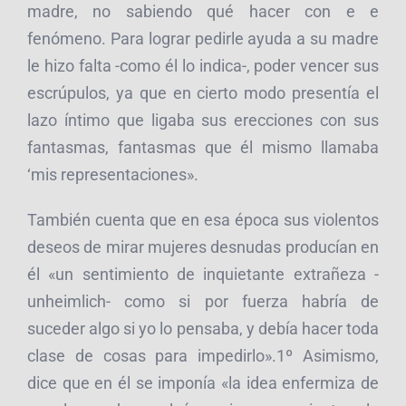
madre, no sabiendo qué hacer con e e
fenómeno. Para lograr pedirle ayuda a su madre
le hizo falta -como él lo indica-, poder vencer sus
escrúpulos, ya que en cierto modo presentía el
lazo íntimo que ligaba sus erecciones con sus
fantasmas, fantasmas que él mismo llamaba
‘mis representaciones».
También cuenta que en esa época sus violentos
deseos de mirar mujeres desnudas producían en
él «un sentimiento de inquietante extrañeza -
unheimlich- como si por fuerza habría de
suceder algo si yo lo pensaba, y debía hacer toda
clase de cosas para impedirlo».1º Asimismo,
dice que en él se imponía «la idea enfermiza de