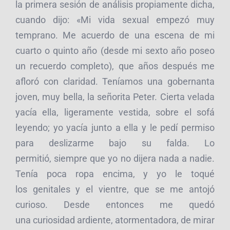
la primera sesión de análisis propiamente dicha,
cuando dijo: «Mi vida sexual empezó muy
temprano. Me acuerdo de una escena de mi
cuarto o quinto año (desde mi sexto año poseo
un recuerdo completo), que años después me
afloró con claridad. Teníamos una gobernanta
joven, muy bella, la señorita Peter. Cierta velada
yacía ella, ligeramente vestida, sobre el sofá
leyendo; yo yacía junto a ella y le pedí permiso
para deslizarme bajo su falda. Lo
permitió, siempre que yo no dijera nada a nadie.
Tenía poca ropa encima, y yo le toqué
los genitales y el vientre, que se me antojó
curioso. Desde entonces me quedó
una curiosidad ardiente, atormentadora, de mirar