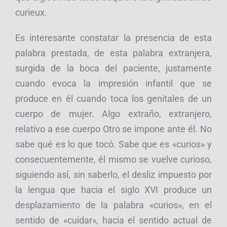
curieux.
Es interesante constatar la presencia de esta
palabra prestada, de esta palabra extranjera,
surgida de la boca del paciente, justamente
cuando evoca la impresión infantil que se
produce en él cuando toca los genitales de un
cuerpo de mujer. Algo extraño, extranjero,
relativo a ese cuerpo Otro se impone ante él. No
sabe qué es lo que tocó. Sabe que es «curios» y
consecuentemente, él mismo se vuelve curioso,
siguiendo así, sin saberlo, el desliz impuesto por
la lengua que hacia el siglo XVI produce un
desplazamiento de la palabra «curios», en el
sentido de «cuidar», hacia el sentido actual de