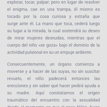
explorar, tocar, palpar; pero en lugar de resolver
el enigma, cae en una trampa, él mismo es
tocado por la cosa curiosa y extraña que
surge ante él. La mano que toca, cederá luego
su lugar a la mirada, la cual sostendrá su deseo
de mirar mujeres desnudas, mientras que el
cuerpo del niño «se goza» bajo el dominio de la
actividad pulsional en su un empuje ardiente.
Consecuentemente, un órgano comienza a
moverse y a hacer de las suyas, no sin suscitar
revuelo, el niño padecerá entonces las
erecciones y sin saber qué hacer pedirá ayuda a
su madre. Aquí constatamos el origen
traumático del encuentro con la sexualidad