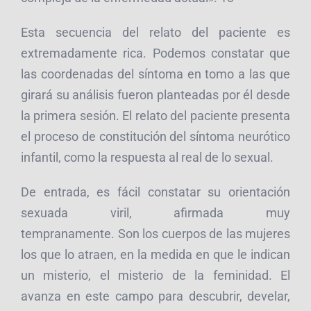
Esta secuencia del relato del paciente es
extremadamente rica. Podemos constatar que
las coordenadas del síntoma en tomo a las que
girará su análisis fueron planteadas por él desde
la primera sesión. El relato del paciente presenta
el proceso de constitución del síntoma neurótico
infantil, como la respuesta al real de lo sexual.
De entrada, es fácil constatar su orientación
sexuada viril, afirmada muy
tempranamente. Son los cuerpos de las mujeres
los que lo atraen, en la medida en que le indican
un misterio, el misterio de la feminidad. El
avanza en este campo para descubrir, develar,