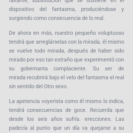
faltante, substitución que se sostiene en el
dispositivo del fantasma, produciéndose y
surgiendo como consecuencia de lo real.
De ahora en más, nuestro pequeño voluptuoso
tendrá que arreglárselas con la mirada, él mismo
se vuelve todo mirada, después de haber sido
mirado por eso tan extraño que experimentó con
su gobernanta complaciente. Su ser de
mirada recubrirá bajo el velo del fantasma el real
sin sentido del Otro sexo.
La apetencia voyerista como él mismo lo indica,
tendrá consecuencias de goce. Recuerda que
desde los seis años sufría. erecciones. Las
padecía al punto que un día va quejarse a su