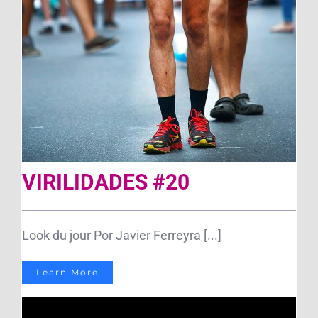
VIRILIDADES #20
Look du jour Por Javier Ferreyra [...]
Learn More