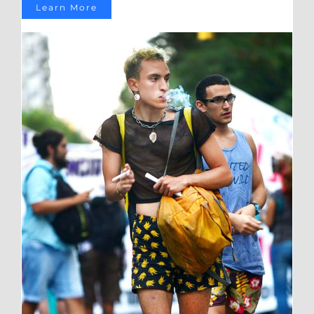
Learn More