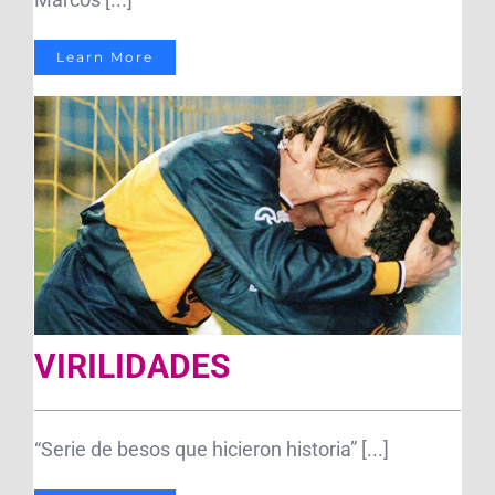
Learn More
VIRILIDADES
“Serie de besos que hicieron historia” [...]