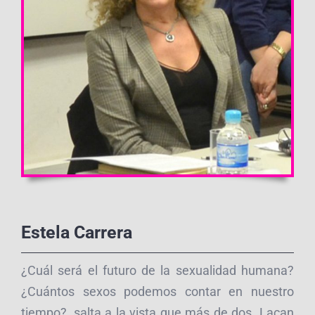
Estela Carrera
¿Cuál será el futuro de la sexualidad humana?
¿Cuántos sexos podemos contar en nuestro
tiempo?, salta a la vista que más de dos. Lacan