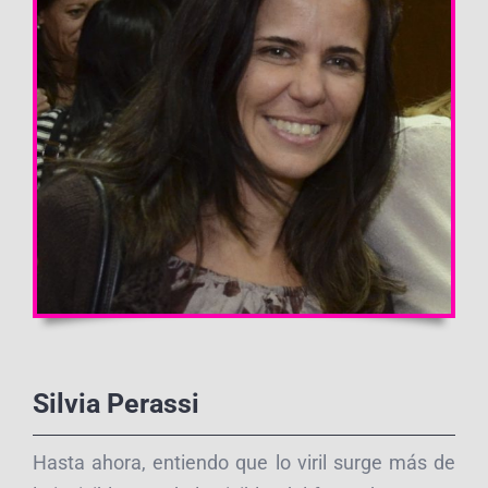
Silvia Perassi
Hasta ahora, entiendo que lo viril surge más de