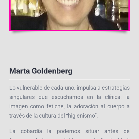
Marta Goldenberg
Lo vulnerable de cada uno, impulsa a estrategias
singulares que escuchamos en la clínica: la
imagen como fetiche, la adoración al cuerpo a
través de la cultura del “higienismo”.
La cobardía la podemos situar antes de