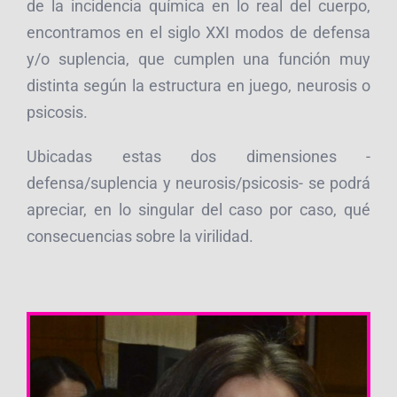
de la incidencia química en lo real del cuerpo,
encontramos en el siglo XXI modos de defensa
y/o suplencia, que cumplen una función muy
distinta según la estructura en juego, neurosis o
psicosis.
Ubicadas estas dos dimensiones -
defensa/suplencia y neurosis/psicosis- se podrá
apreciar, en lo singular del caso por caso, qué
consecuencias sobre la virilidad.