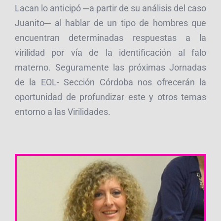
Lacan lo anticipó ─a partir de su análisis del caso
Juanito─ al hablar de un tipo de hombres que
encuentran determinadas respuestas a la
virilidad por vía de la identificación al falo
materno. Seguramente las próximas Jornadas
de la EOL- Sección Córdoba nos ofrecerán la
oportunidad de profundizar este y otros temas
entorno a las Virilidades.