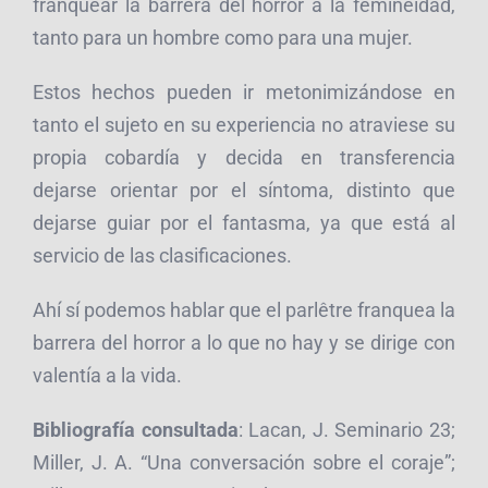
franquear la barrera del horror a la femineidad,
tanto para un hombre como para una mujer.
Estos hechos pueden ir metonimizándose en
tanto el sujeto en su experiencia no atraviese su
propia cobardía y decida en transferencia
dejarse orientar por el síntoma, distinto que
dejarse guiar por el fantasma, ya que está al
servicio de las clasificaciones.
Ahí sí podemos hablar que el parlêtre franquea la
barrera del horror a lo que no hay y se dirige con
valentía a la vida.
Bibliografía consultada
: Lacan, J. Seminario 23;
Miller, J. A. “Una conversación sobre el coraje”;