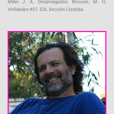
Miller J. A. Desarraigados; Brousse, M. H,
Virilidades #27. EOL Sección Córdoba.