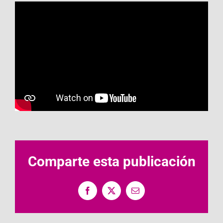
Comparte esta publicación
Facebook
X
Correo
electrónico