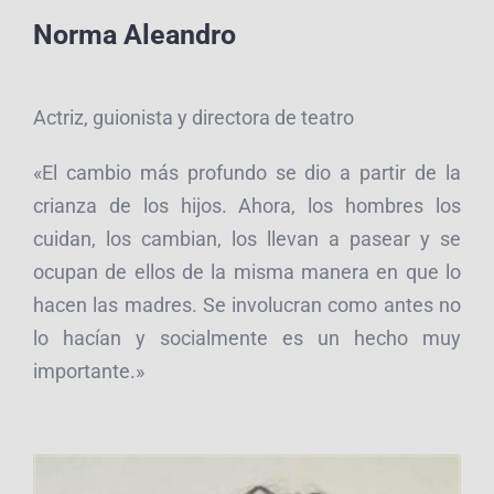
Norma Aleandro
Actriz, guionista y directora de teatro
«El cambio más profundo se dio a partir de la
crianza de los hijos. Ahora, los hombres los
cuidan, los cambian, los llevan a pasear y se
ocupan de ellos de la misma manera en que lo
hacen las madres. Se involucran como antes no
lo hacían y socialmente es un hecho muy
importante.»