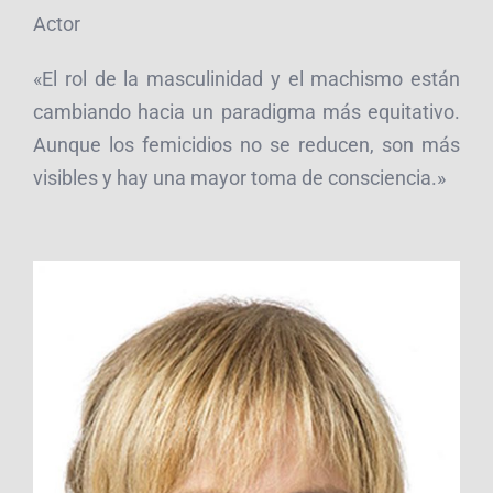
Actor
«El rol de la masculinidad y el machismo están
cambiando hacia un paradigma más equitativo.
Aunque los femicidios no se reducen, son más
visibles y hay una mayor toma de consciencia.»