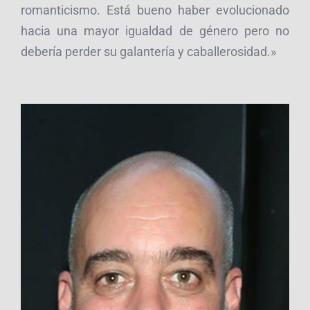
romanticismo. Está bueno haber evolucionado
hacia una mayor igualdad de género pero no
debería perder su galantería y caballerosidad.»