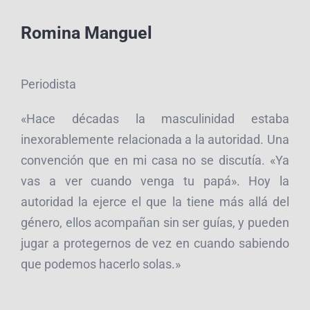
Romina Manguel
Periodista
«Hace décadas la masculinidad estaba
inexorablemente relacionada a la autoridad. Una
convención que en mi casa no se discutía. «Ya
vas a ver cuando venga tu papá». Hoy la
autoridad la ejerce el que la tiene más allá del
género, ellos acompañan sin ser guías, y pueden
jugar a protegernos de vez en cuando sabiendo
que podemos hacerlo solas.»