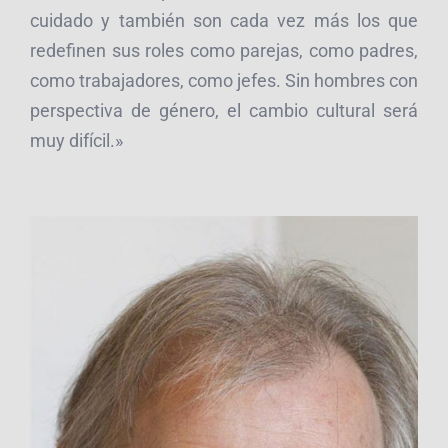
cuidado y también son cada vez más los que
redefinen sus roles como parejas, como padres,
como trabajadores, como jefes. Sin hombres con
perspectiva de género, el cambio cultural será
muy difícil.»