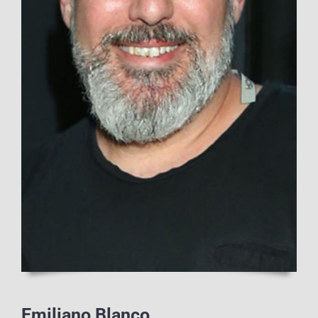
Emiliano Blanco