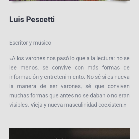
Luis Pescetti
Escritor y músico
«A los varones nos pasó lo que a la lectura: no se
lee menos, se convive con más formas de
información y entretenimiento. No sé si es nueva
la manera de ser varones, sé que conviven
muchas formas que antes no se daban o no eran
visibles. Vieja y nueva masculinidad coexisten.»