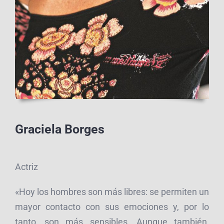
Graciela Borges
Actriz
«Hoy los hombres son más libres: se permiten un
mayor contacto con sus emociones y, por lo
tanto, son más sensibles. Aunque también,