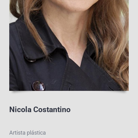
Nicola Costantino
Artista plástica