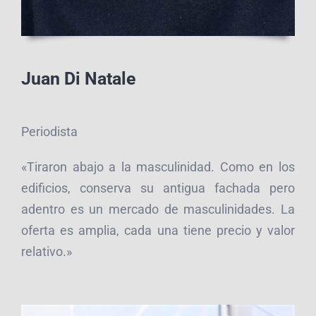
Juan Di Natale
Periodista
«Tiraron abajo a la masculinidad. Como en los
edificios, conserva su antigua fachada pero
adentro es un mercado de masculinidades. La
oferta es amplia, cada una tiene precio y valor
relativo.»