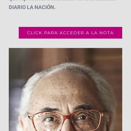
DIARIO LA NACIÓN.
CLICK PARA ACCEDER A LA NOTA