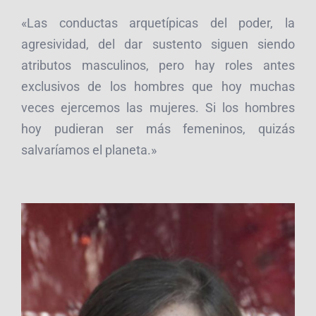
«Las conductas arquetípicas del poder, la
agresividad, del dar sustento siguen siendo
atributos masculinos, pero hay roles antes
exclusivos de los hombres que hoy muchas
veces ejercemos las mujeres. Si los hombres
hoy pudieran ser más femeninos, quizás
salvaríamos el planeta.»