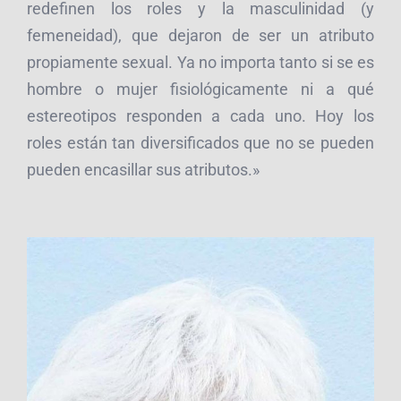
redefinen los roles y la masculinidad (y
femeneidad), que dejaron de ser un atributo
propiamente sexual. Ya no importa tanto si se es
hombre o mujer fisiológicamente ni a qué
estereotipos responden a cada uno. Hoy los
roles están tan diversificados que no se pueden
pueden encasillar sus atributos.»