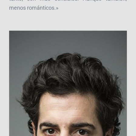
menos románticos.»