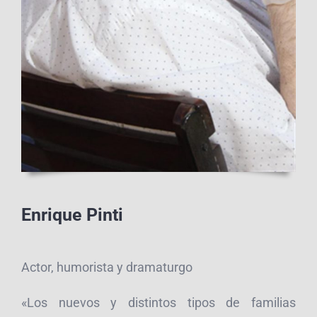
Enrique Pinti
Actor, humorista y dramaturgo
«Los nuevos y distintos tipos de familias