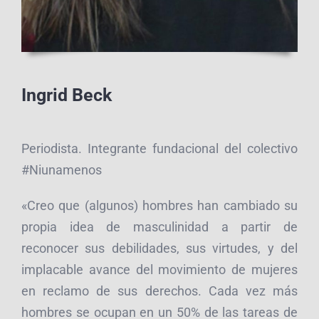
Ingrid Beck
Periodista. Integrante fundacional del colectivo
#Niunamenos
«Creo que (algunos) hombres han cambiado su
propia idea de masculinidad a partir de
reconocer sus debilidades, sus virtudes, y del
implacable avance del movimiento de mujeres
en reclamo de sus derechos. Cada vez más
hombres se ocupan en un 50% de las tareas de