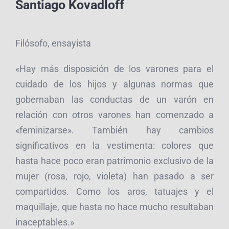
Santiago Kovadloff
Filósofo, ensayista
«Hay más disposición de los varones para el
cuidado de los hijos y algunas normas que
gobernaban las conductas de un varón en
relación con otros varones han comenzado a
«feminizarse». También hay cambios
significativos en la vestimenta: colores que
hasta hace poco eran patrimonio exclusivo de la
mujer (rosa, rojo, violeta) han pasado a ser
compartidos. Como los aros, tatuajes y el
maquillaje, que hasta no hace mucho resultaban
inaceptables.»