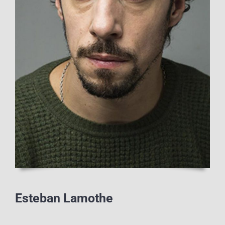
Esteban Lamothe