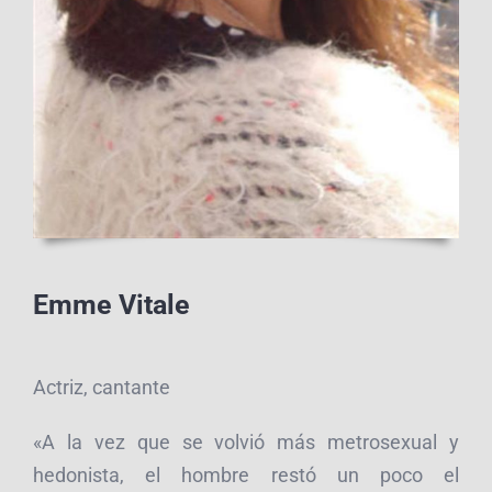
Emme Vitale
Actriz, cantante
«A la vez que se volvió más metrosexual y
hedonista, el hombre restó un poco el