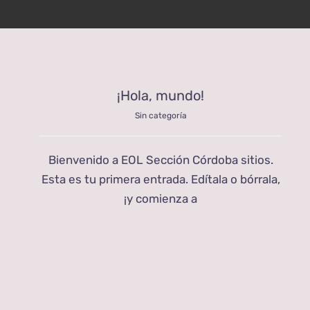
¡Hola, mundo!
Sin categoría
Bienvenido a EOL Sección Córdoba sitios.
Esta es tu primera entrada. Edítala o bórrala,
¡y comienza a