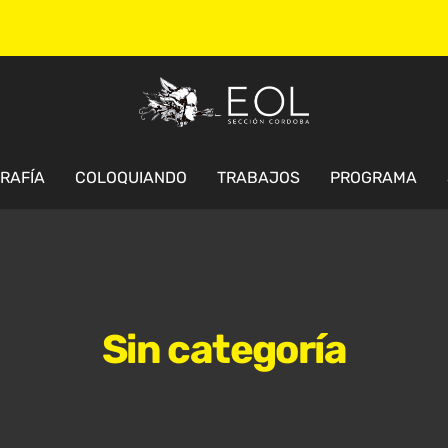
GRAFÍA
COLOQUIANDO
TRABAJOS
PROGRAMA
Sin categoría