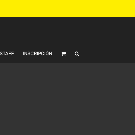
STAFF
INSCRIPCIÓN