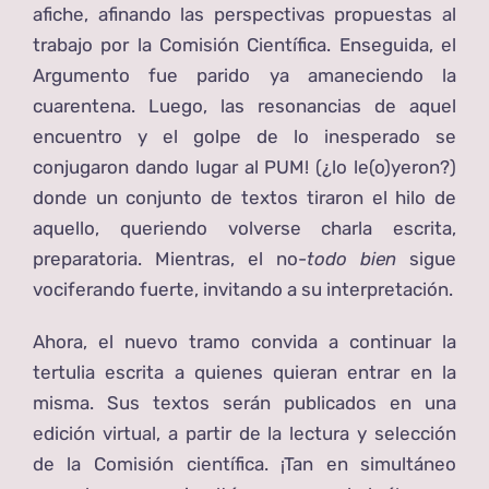
afiche, afinando las perspectivas propuestas al
trabajo por la Comisión Científica. Enseguida, el
Argumento fue parido ya amaneciendo la
cuarentena. Luego, las resonancias de aquel
encuentro y el golpe de lo inesperado se
conjugaron dando lugar al PUM! (¿lo le(o)yeron?)
donde un conjunto de textos tiraron el hilo de
aquello, queriendo volverse charla escrita,
preparatoria. Mientras, el no-
todo bien
sigue
vociferando fuerte, invitando a su interpretación.
Ahora, el nuevo tramo convida a continuar la
tertulia escrita a quienes quieran entrar en la
misma. Sus textos serán publicados en una
edición virtual, a partir de la lectura y selección
de la Comisión científica. ¡Tan en simultáneo