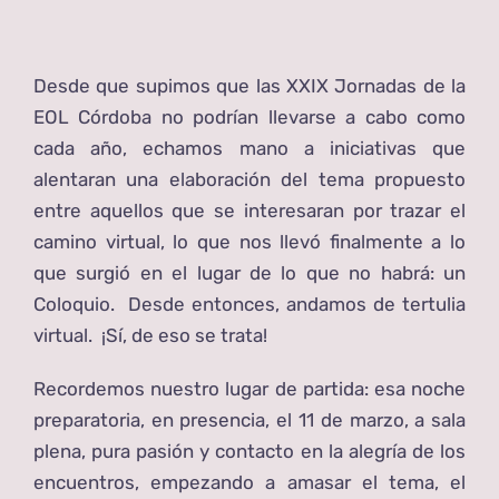
Desde que supimos que las XXIX Jornadas de la
EOL Córdoba no podrían llevarse a cabo como
cada año, echamos mano a iniciativas que
alentaran una elaboración del tema propuesto
entre aquellos que se interesaran por trazar el
camino virtual, lo que nos llevó finalmente a lo
que surgió en el lugar de lo que no habrá: un
Coloquio. Desde entonces, andamos de tertulia
virtual. ¡Sí, de eso se trata!
Recordemos nuestro lugar de partida: esa noche
preparatoria, en presencia, el 11 de marzo, a sala
plena, pura pasión y contacto en la alegría de los
encuentros, empezando a amasar el tema, el