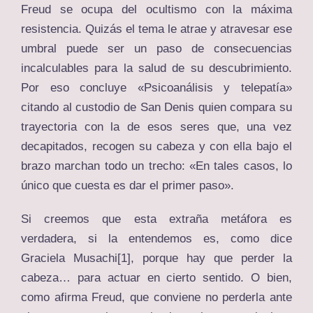
Freud se ocupa del ocultismo con la máxima
resistencia. Quizás el tema le atrae y atravesar ese
umbral puede ser un paso de consecuencias
incalculables para la salud de su descubrimiento.
Por eso concluye «Psicoanálisis y telepatía»
citando al custodio de San Denis quien compara su
trayectoria con la de esos seres que, una vez
decapitados, recogen su cabeza y con ella bajo el
brazo marchan todo un trecho: «En tales casos, lo
único que cuesta es dar el primer paso».
Si creemos que esta extraña metáfora es
verdadera, si la entendemos es, como dice
Graciela Musachi
[1]
, porque hay que perder la
cabeza… para actuar en cierto sentido. O bien,
como afirma Freud, que conviene no perderla ante