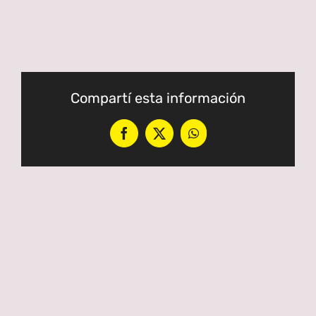
Compartí esta información
Facebook
X
WhatsApp