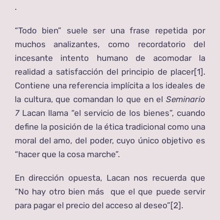
.
“Todo bien” suele ser una frase repetida por
muchos analizantes, como recordatorio del
incesante intento humano de acomodar la
realidad a satisfacción del principio de placer
[1]
.
Contiene una referencia implícita a los ideales de
la cultura, que comandan lo que en el
Seminario
7
Lacan llama “el servicio de los bienes”, cuando
define la posición de la ética tradicional como una
moral del amo, del poder, cuyo único objetivo es
“hacer que la cosa marche”.
En dirección opuesta, Lacan nos recuerda que
“No hay otro bien más que el que puede servir
para pagar el precio del acceso al deseo”
[2]
.