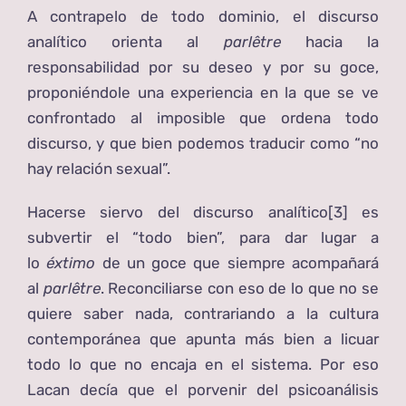
A contrapelo de todo dominio, el discurso
analítico orienta al
parlêtre
hacia la
responsabilidad por su deseo y por su goce,
proponiéndole una experiencia en la que se ve
confrontado al imposible que ordena todo
discurso, y que bien podemos traducir como “no
hay relación sexual”.
Hacerse siervo del discurso analítico
[3]
es
subvertir el “todo bien”, para dar lugar a
lo
éxtimo
de un goce que siempre acompañará
al
parlêtre
. Reconciliarse con eso de lo que no se
quiere saber nada, contrariando a la cultura
contemporánea que apunta más bien a licuar
todo lo que no encaja en el sistema. Por eso
Lacan decía que el porvenir del psicoanálisis