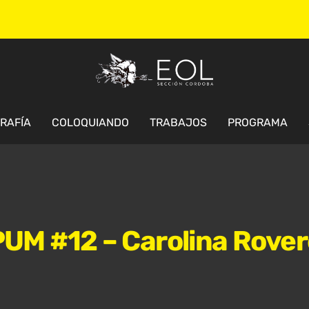
GRAFÍA
COLOQUIANDO
TRABAJOS
PROGRAMA
UM #12 – Carolina Rove