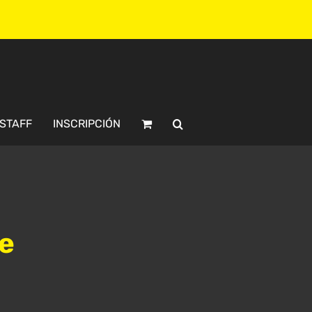
STAFF
INSCRIPCIÓN
re