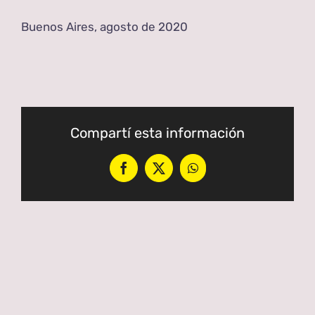
Buenos Aires, agosto de 2020
Compartí esta información
Facebook
X
WhatsApp