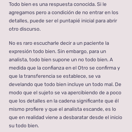
Todo bien es una respuesta conocida. Si le
agregamos pero a condición de no entrar en los
detalles, puede ser el puntapié inicial para abrir
otro discurso.
No es raro escucharle decir a un paciente la
expresión todo bien. Sin embargo, para un
analista, todo bien supone un no todo bien. A
medida que la confianza en el Otro se confirma y
que la transferencia se establece, se va
develando que todo bien incluye un todo mal. De
modo que el sujeto se va apercibiendo de a poco
que los detalles en la cadena significante que él
mismo profiere y que el analista escande, es lo
que en realidad viene a desbaratar desde el inicio
su todo bien.