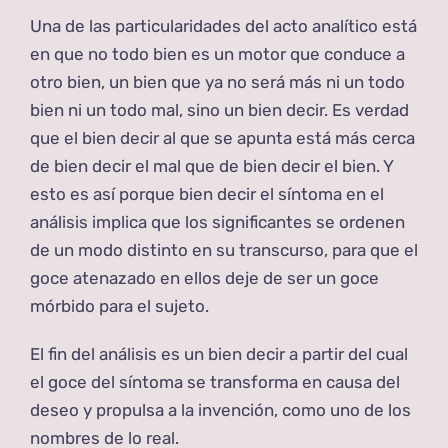
Una de las particularidades del acto analítico está
en que no todo bien es un motor que conduce a
otro bien, un bien que ya no será más ni un todo
bien ni un todo mal, sino un bien decir. Es verdad
que el bien decir al que se apunta está más cerca
de bien decir el mal que de bien decir el bien. Y
esto es así porque bien decir el síntoma en el
análisis implica que los significantes se ordenen
de un modo distinto en su transcurso, para que el
goce atenazado en ellos deje de ser un goce
mórbido para el sujeto.
El fin del análisis es un bien decir a partir del cual
el goce del síntoma se transforma en causa del
deseo y propulsa a la invención, como uno de los
nombres de lo real.