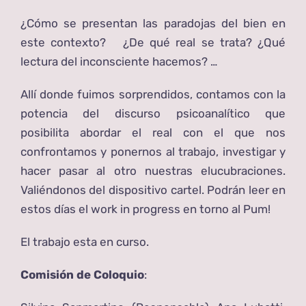
¿Cómo se presentan las paradojas del bien en
este contexto? ¿De qué real se trata? ¿Qué
lectura del inconsciente hacemos? …
Allí donde fuimos sorprendidos, contamos con la
potencia del discurso psicoanalítico que
posibilita abordar el real con el que nos
confrontamos y ponernos al trabajo, investigar y
hacer pasar al otro nuestras elucubraciones.
Valiéndonos del dispositivo cartel. Podrán leer en
estos días el work in progress en torno al Pum!
El trabajo esta en curso.
Comisión de Coloquio
: