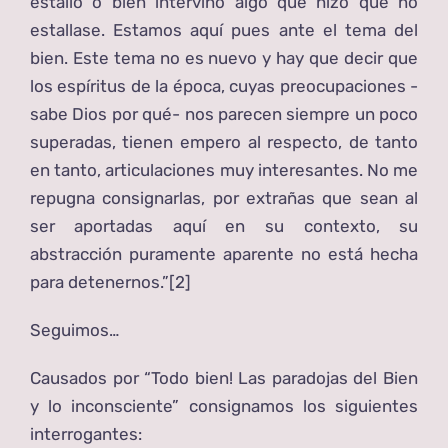
estalló o bien intervino algo que hizo que no
estallase. Estamos aquí pues ante el tema del
bien. Este tema no es nuevo y hay que decir que
los espíritus de la época, cuyas preocupaciones -
sabe Dios por qué- nos parecen siempre un poco
superadas, tienen empero al respecto, de tanto
en tanto, articulaciones muy interesantes. No me
repugna consignarlas, por extrañas que sean al
ser aportadas aquí en su contexto, su
abstracción puramente aparente no está hecha
para detenernos.”
[2]
Seguimos…
Causados por “Todo bien! Las paradojas del Bien
y lo inconsciente” consignamos los siguientes
interrogantes: