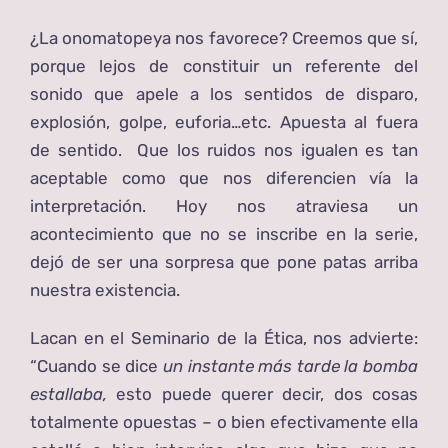
¿La onomatopeya nos favorece? Creemos que sí,
porque lejos de constituir un referente del
sonido que apele a los sentidos de disparo,
explosión, golpe, euforia…etc. Apuesta al fuera
de sentido. Que los ruidos nos igualen es tan
aceptable como que nos diferencien vía la
interpretación. Hoy nos atraviesa un
acontecimiento que no se inscribe en la serie,
dejó de ser una sorpresa que pone patas arriba
nuestra existencia.
Lacan en el Seminario de la Ética, nos advierte:
“Cuando se dice
un instante más tarde la bomba
estallaba,
esto puede querer decir, dos cosas
totalmente opuestas – o bien efectivamente ella