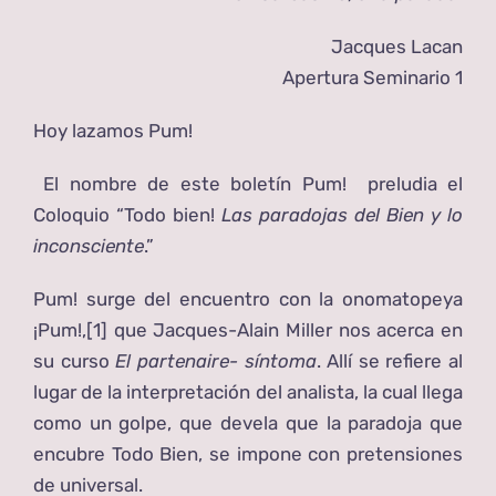
Jacques Lacan
Apertura Seminario 1
Hoy lazamos Pum!
El nombre de este boletín Pum! preludia el
Coloquio “Todo bien!
Las paradojas del Bien y lo
inconsciente
.”
Pum! surge del encuentro con la onomatopeya
¡Pum!,
[1]
que Jacques-Alain Miller nos acerca en
su curso
El partenaire- síntoma
. Allí se refiere al
lugar de la interpretación del analista, la cual llega
como un golpe, que devela que la paradoja que
encubre Todo Bien, se impone con pretensiones
de universal.