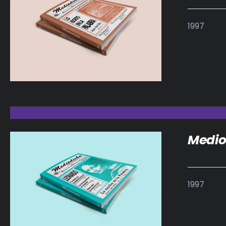
1997
DETALLES
Medio
1997
DETALLES