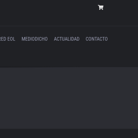
RED EOL
MEDIODICHO
ACTUALIDAD
CONTACTO