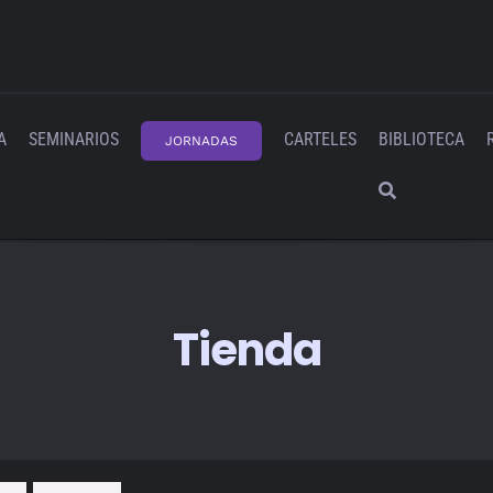
A
SEMINARIOS
CARTELES
BIBLIOTECA
JORNADAS
Tienda