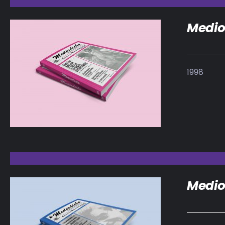
Medio
1998
DETALLES
Medio