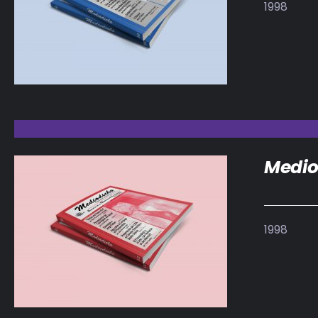
1998
DETALLES
Medio
1998
DETALLES