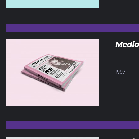
Medio
1997
DETALLES