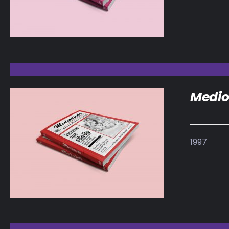
Medio
1997
DETALLES