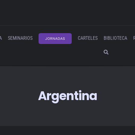
A
SEMINARIOS
CARTELES
BIBLIOTECA
JORNADAS
Argentina