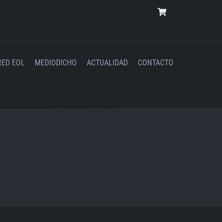
RED EOL
MEDIODICHO
ACTUALIDAD
CONTACTO