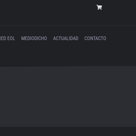
RED EOL
MEDIODICHO
ACTUALIDAD
CONTACTO