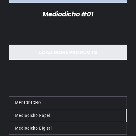
Mediodicho #01
LOAD MORE PRODUCTS
MEDIODICHO
Mediodicho Papel
Mediodicho Digital