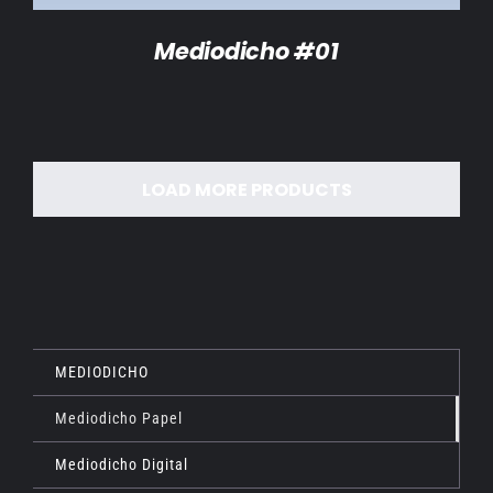
Mediodicho #01
LOAD MORE PRODUCTS
MEDIODICHO
Mediodicho Papel
Mediodicho Digital