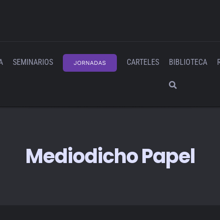
A
SEMINARIOS
CARTELES
BIBLIOTECA
JORNADAS
Mediodicho Papel