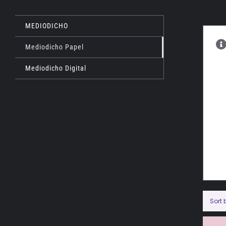
MEDIODICHO
Mediodicho Papel
Mediodicho Digital
Sort