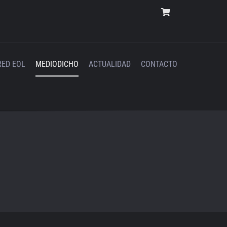
RED EOL
MEDIODICHO
ACTUALIDAD
CONTACTO