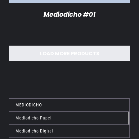
Mediodicho #01
LOAD MORE PRODUCTS
MEDIODICHO
Mediodicho Papel
Mediodicho Digital