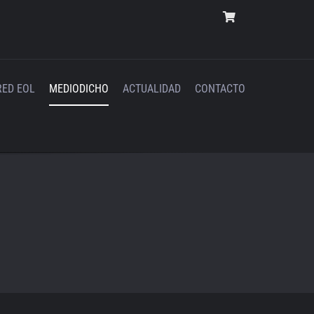
RED EOL
MEDIODICHO
ACTUALIDAD
CONTACTO