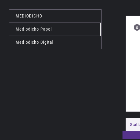
MEDIODICHO
Mediodicho Papel
Mediodicho Digital
Sort