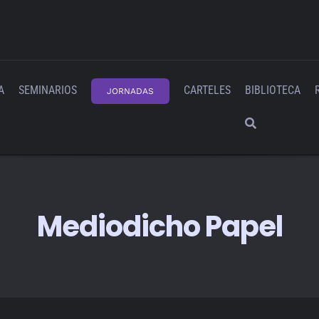
A
SEMINARIOS
CARTELES
BIBLIOTECA
JORNADAS
Mediodicho Papel