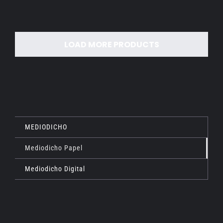
LOAD MORE PRODUCTS
MEDIODICHO
Mediodicho Papel
Mediodicho Digital