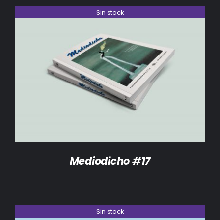
Sin stock
DETALLES
Mediodicho #17
Sin stock