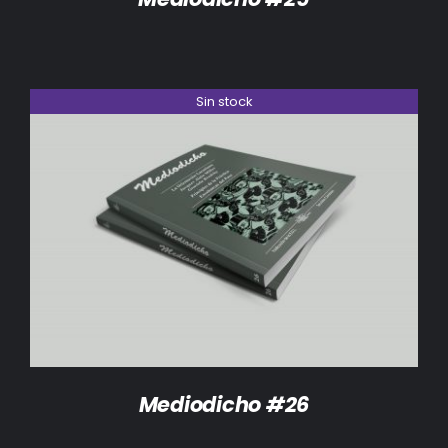
Sin stock
DETALLES
Mediodicho #26