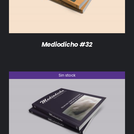
Mediodicho #32
Sin stock
DETALLES