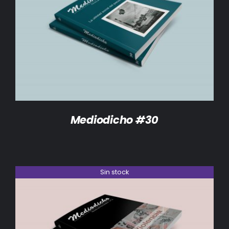
DETALLES
Mediodicho #30
Sin stock