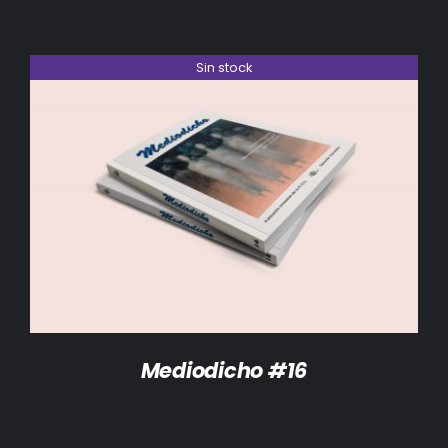
Sin stock
DETALLES
Mediodicho #16