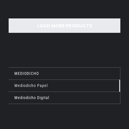
LOAD MORE PRODUCTS
MEDIODICHO
Mediodicho Papel
Mediodicho Digital