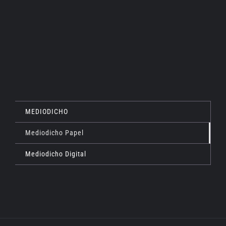
DETALLES
MEDIODICHO
Mediodicho Papel
Mediodicho Digital