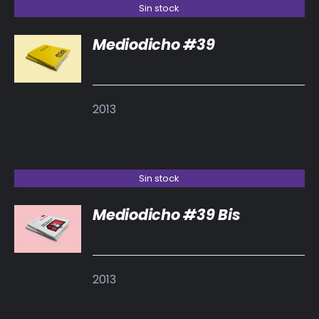
Sin stock
Mediodicho #39
DETALLES
2013
Sin stock
Mediodicho #39 Bis
DETALLES
2013