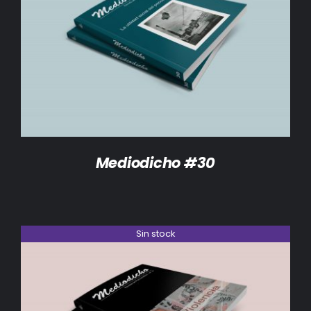
DETALLES
Mediodicho #30
Sin stock