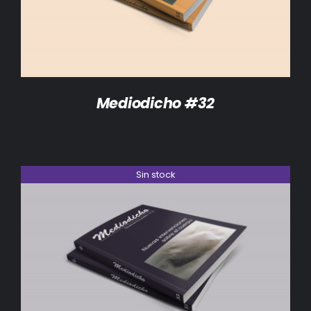
Mediodicho #32
Sin stock
DETALLES