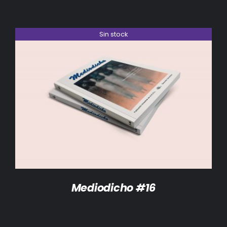
Sin stock
DETALLES
Mediodicho #16