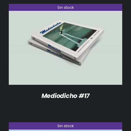
Sin stock
DETALLES
Mediodicho #17
Sin stock