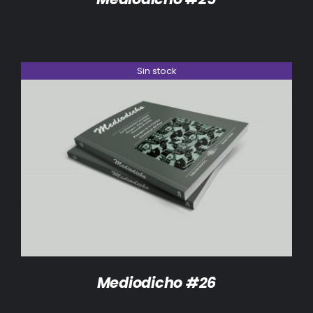
Sin stock
DETALLES
Mediodicho #26