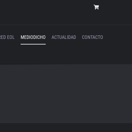
RED EOL
MEDIODICHO
ACTUALIDAD
CONTACTO