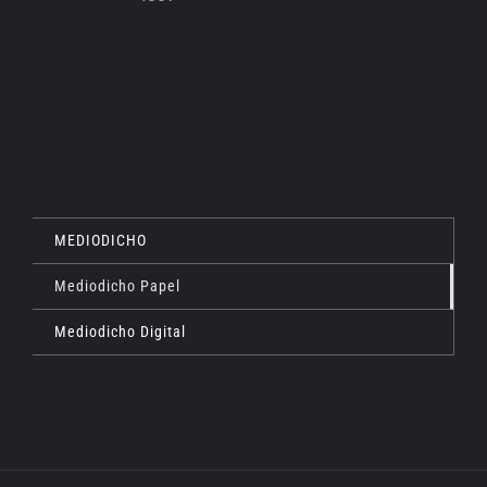
MEDIODICHO
Mediodicho Papel
Mediodicho Digital