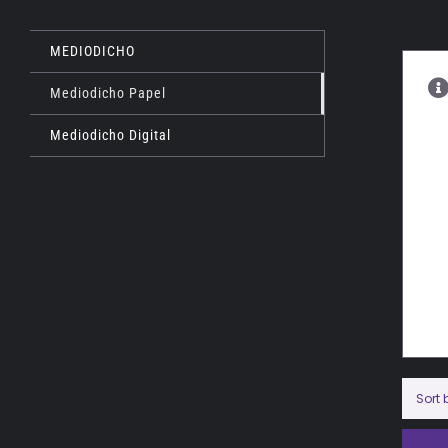
MEDIODICHO
Mediodicho Papel
Mediodicho Digital
Sort