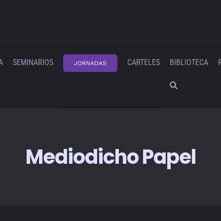
A
SEMINARIOS
CARTELES
BIBLIOTECA
JORNADAS
Mediodicho Papel