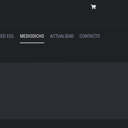
RED EOL
MEDIODICHO
ACTUALIDAD
CONTACTO