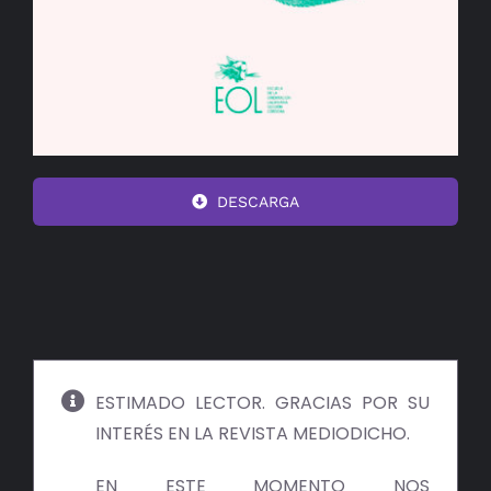
DESCARGA
ESTIMADO LECTOR. GRACIAS POR SU
INTERÉS EN LA REVISTA MEDIODICHO.
EN ESTE MOMENTO NOS