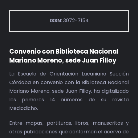
ISSN
: 3072-7154
Convenio con Biblioteca Nacional
Mariano Moreno, sede Juan Filloy
La Escuela de Orientación Lacaniana Sección
Córdoba en convenio con la Biblioteca Nacional
Mariano Moreno, sede Juan Filloy, ha digitalizado
los primeros 14 números de su revista
Mediodicho.
Entre mapas, partituras, libros, manuscritos y
otras publicaciones que conforman el acervo de