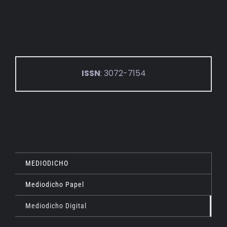
ISSN
: 3072-7154
MEDIODICHO
Mediodicho Papel
Mediodicho Digital