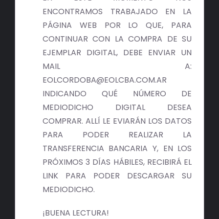
ENCONTRAMOS TRABAJADO EN LA
PÁGINA WEB POR LO QUE, PARA
CONTINUAR CON LA COMPRA DE SU
EJEMPLAR DIGITAL, DEBE ENVIAR UN
MAIL A:
EOLCORDOBA@EOLCBA.COM.AR
INDICANDO QUÉ NÚMERO DE
MEDIODICHO DIGITAL DESEA
COMPRAR. ALLÍ LE EVIARÁN LOS DATOS
PARA PODER REALIZAR LA
TRANSFERENCIA BANCARIA Y, EN LOS
PRÓXIMOS 3 DÍAS HÁBILES, RECIBIRÁ EL
LINK PARA PODER DESCARGAR SU
MEDIODICHO.
¡BUENA LECTURA!