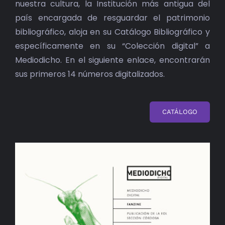
nuestra cultura, la Institución más antigua del
país encargada de resguardar el patrimonio
bibliográfico, aloja en su Catálogo Bibliográfico y
específicamente en su “Colección digital” a
Mediodicho. En el siguiente enlace, encontrarán
sus primeros 14 números digitalizados.
CATÁLOGO