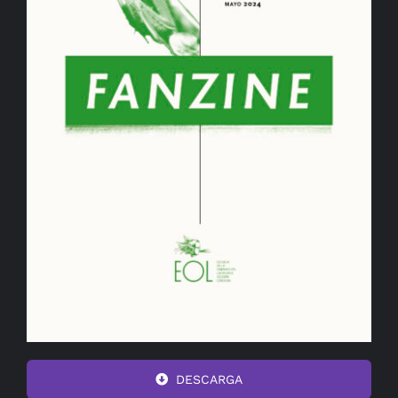
DESCARGA