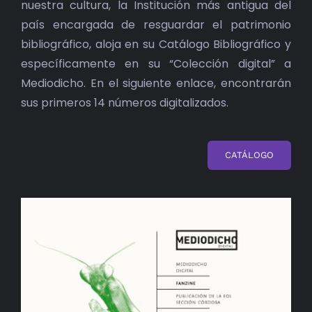
nuestra cultura, la Institución más antigua del
país encargada de resguardar el patrimonio
bibliográfico, aloja en su Catálogo Bibliográfico y
específicamente en su “Colección digital” a
Mediodicho. En el siguiente enlace, encontrarán
sus primeros 14 números digitalizados.
CATÁLOGO