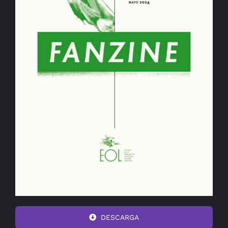
DESCARGA