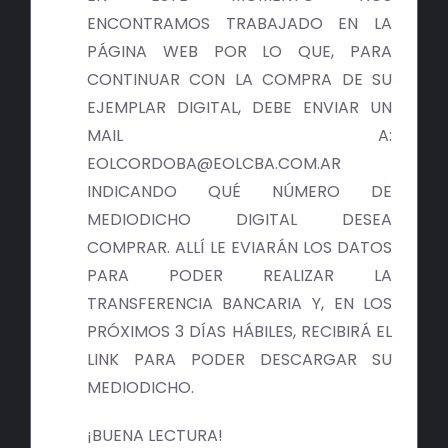
ENCONTRAMOS TRABAJADO EN LA
PÁGINA WEB POR LO QUE, PARA
CONTINUAR CON LA COMPRA DE SU
EJEMPLAR DIGITAL, DEBE ENVIAR UN
MAIL A:
EOLCORDOBA@EOLCBA.COM.AR
INDICANDO QUÉ NÚMERO DE
MEDIODICHO DIGITAL DESEA
COMPRAR. ALLÍ LE EVIARÁN LOS DATOS
PARA PODER REALIZAR LA
TRANSFERENCIA BANCARIA Y, EN LOS
PRÓXIMOS 3 DÍAS HÁBILES, RECIBIRÁ EL
LINK PARA PODER DESCARGAR SU
MEDIODICHO.
¡BUENA LECTURA!