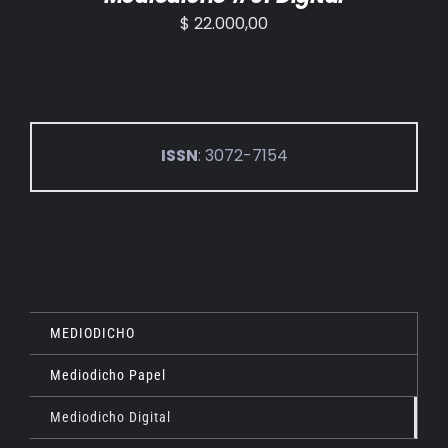
$
22.000,00
ISSN
: 3072-7154
MEDIODICHO
Mediodicho Papel
Mediodicho Digital