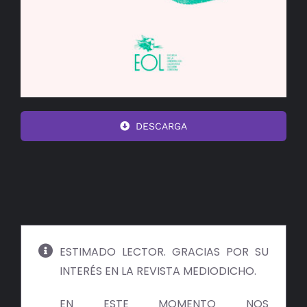
DESCARGA
ESTIMADO LECTOR. GRACIAS POR SU
INTERÉS EN LA REVISTA MEDIODICHO.
EN ESTE MOMENTO NOS