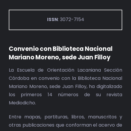
ISSN
: 3072-7154
Convenio con Biblioteca Nacional
Mariano Moreno, sede Juan Filloy
La Escuela de Orientación Lacaniana Sección
Córdoba en convenio con la Biblioteca Nacional
Mariano Moreno, sede Juan Filloy, ha digitalizado
los primeros 14 números de su revista
Mediodicho.
Entre mapas, partituras, libros, manuscritos y
otras publicaciones que conforman el acervo de