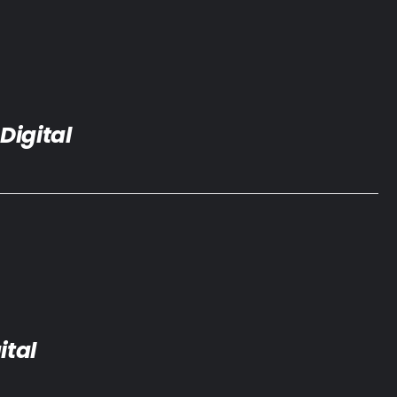
Digital
ital