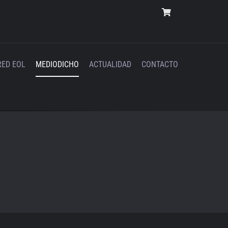
RED EOL
MEDIODICHO
ACTUALIDAD
CONTACTO