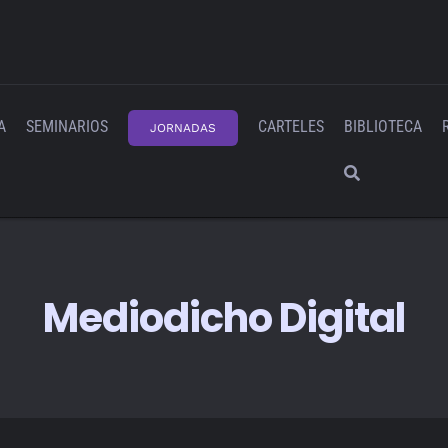
A
SEMINARIOS
CARTELES
BIBLIOTECA
JORNADAS
Mediodicho Digital