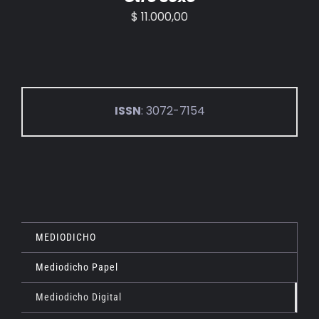
$
11.000,00
ISSN
: 3072-7154
MEDIODICHO
Mediodicho Papel
Mediodicho Digital