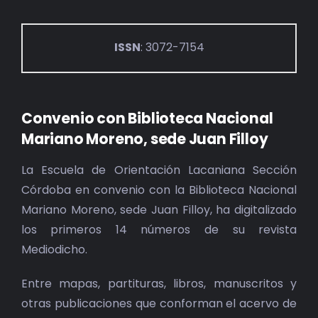
ISSN
: 3072-7154
Convenio con Biblioteca Nacional
Mariano Moreno, sede Juan Filloy
La Escuela de Orientación Lacaniana Sección
Córdoba en convenio con la Biblioteca Nacional
Mariano Moreno, sede Juan Filloy, ha digitalizado
los primeros 14 números de su revista
Mediodicho.
Entre mapas, partituras, libros, manuscritos y
otras publicaciones que conforman el acervo de