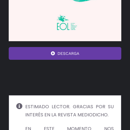
DESCARGA
ESTIMADO LECTOR. GRACIAS POR SU
INTERÉS EN LA REVISTA MEDIODICHO.
EN ESTE MOMENTO NOS