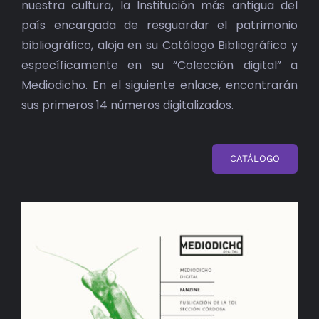
nuestra cultura, la Institución más antigua del
país encargada de resguardar el patrimonio
bibliográfico, aloja en su Catálogo Bibliográfico y
específicamente en su “Colección digital” a
Mediodicho. En el siguiente enlace, encontrarán
sus primeros 14 números digitalizados.
CATÁLOGO