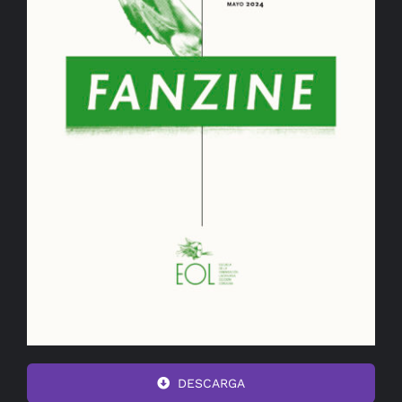
DESCARGA