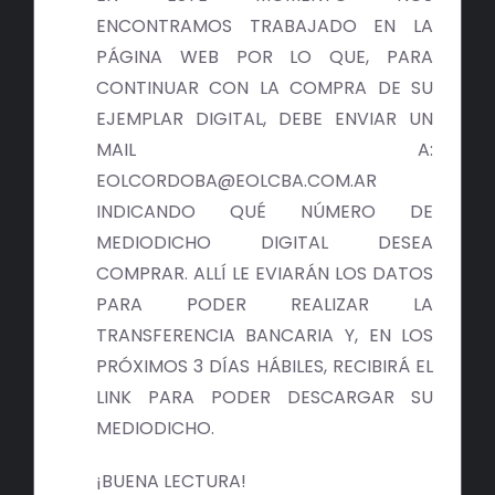
ENCONTRAMOS TRABAJADO EN LA
PÁGINA WEB POR LO QUE, PARA
CONTINUAR CON LA COMPRA DE SU
EJEMPLAR DIGITAL, DEBE ENVIAR UN
MAIL A:
EOLCORDOBA@EOLCBA.COM.AR
INDICANDO QUÉ NÚMERO DE
MEDIODICHO DIGITAL DESEA
COMPRAR. ALLÍ LE EVIARÁN LOS DATOS
PARA PODER REALIZAR LA
TRANSFERENCIA BANCARIA Y, EN LOS
PRÓXIMOS 3 DÍAS HÁBILES, RECIBIRÁ EL
LINK PARA PODER DESCARGAR SU
MEDIODICHO.
¡BUENA LECTURA!