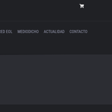
RED EOL
MEDIODICHO
ACTUALIDAD
CONTACTO