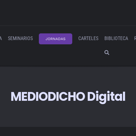
A
SEMINARIOS
CARTELES
BIBLIOTECA
JORNADAS
MEDIODICHO Digital