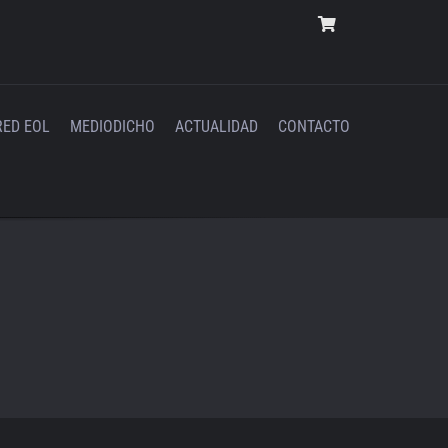
RED EOL
MEDIODICHO
ACTUALIDAD
CONTACTO