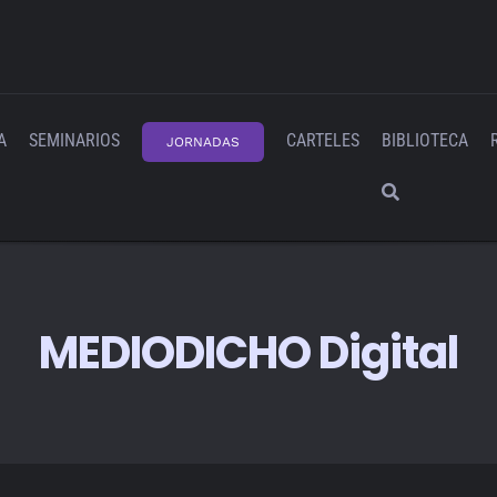
A
SEMINARIOS
CARTELES
BIBLIOTECA
JORNADAS
MEDIODICHO Digital