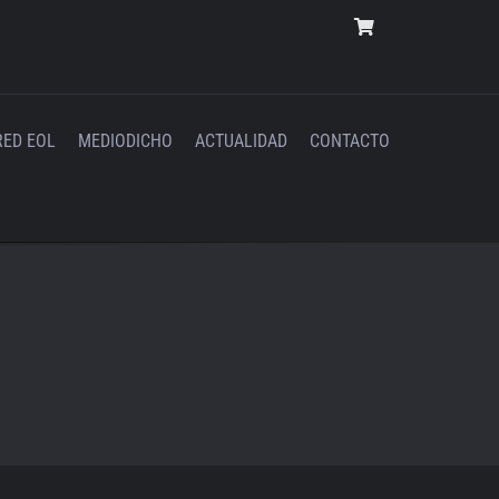
RED EOL
MEDIODICHO
ACTUALIDAD
CONTACTO