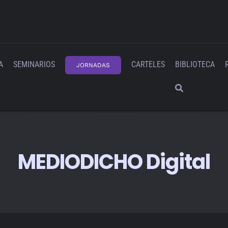
A
SEMINARIOS
CARTELES
BIBLIOTECA
JORNADAS
MEDIODICHO Digital