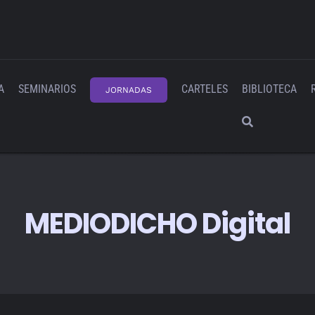
A
SEMINARIOS
CARTELES
BIBLIOTECA
JORNADAS
MEDIODICHO Digital