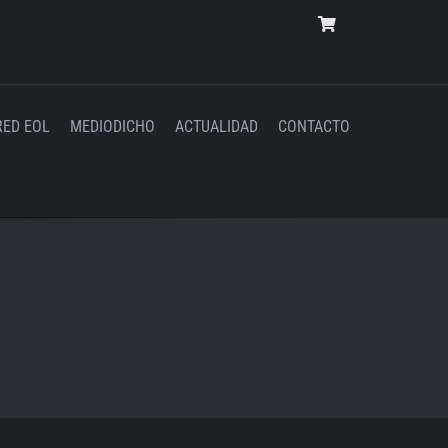
RED EOL
MEDIODICHO
ACTUALIDAD
CONTACTO