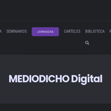
A
SEMINARIOS
CARTELES
BIBLIOTECA
JORNADAS
MEDIODICHO Digital