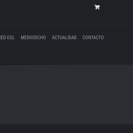
RED EOL
MEDIODICHO
ACTUALIDAD
CONTACTO