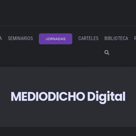
A
SEMINARIOS
CARTELES
BIBLIOTECA
JORNADAS
MEDIODICHO Digital