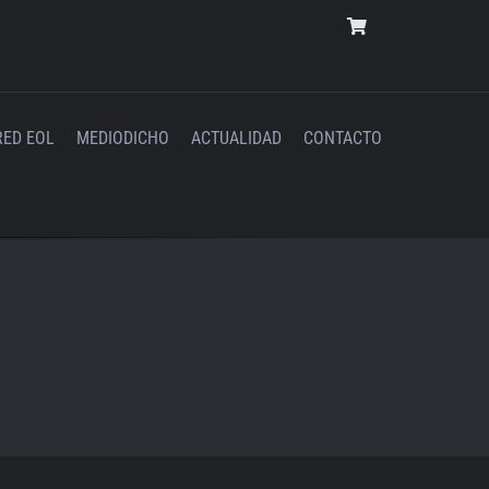
RED EOL
MEDIODICHO
ACTUALIDAD
CONTACTO