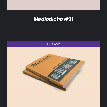
Mediodicho #31
Sin stock
DETALLES