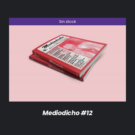
Sin stock
DETALLES
Mediodicho #12