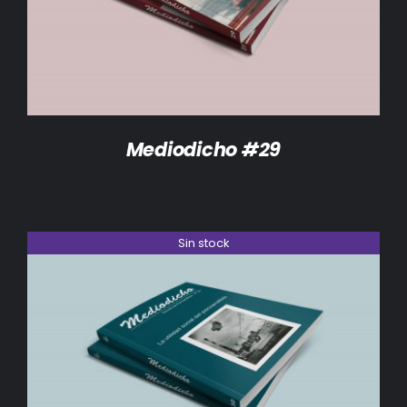
Mediodicho #29
Sin stock
DETALLES