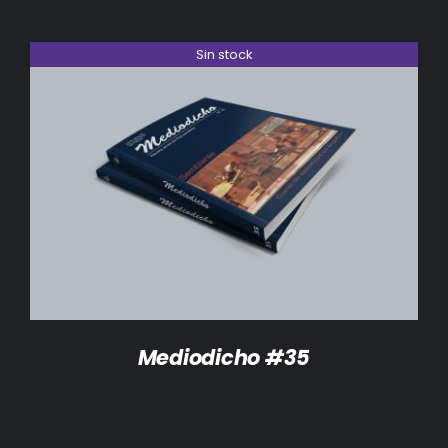
Sin stock
DETALLES
Mediodicho #35