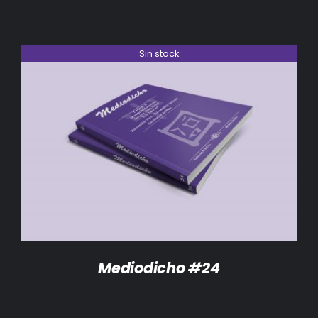
Sin stock
DETALLES
Mediodicho #24