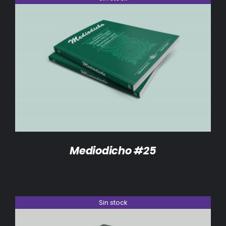
DETALLES
Mediodicho #25
Sin stock