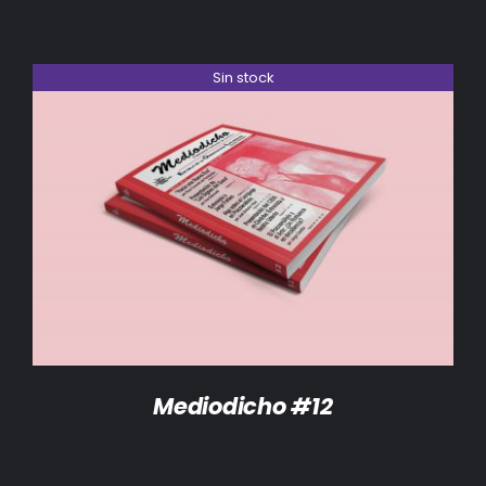
Sin stock
DETALLES
Mediodicho #12