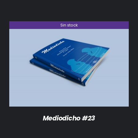
Sin stock
DETALLES
Mediodicho #23