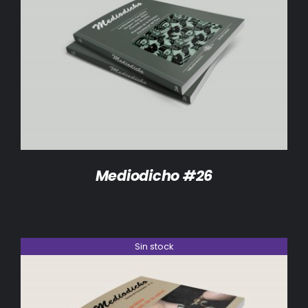
DETALLES
Mediodicho #26
Sin stock