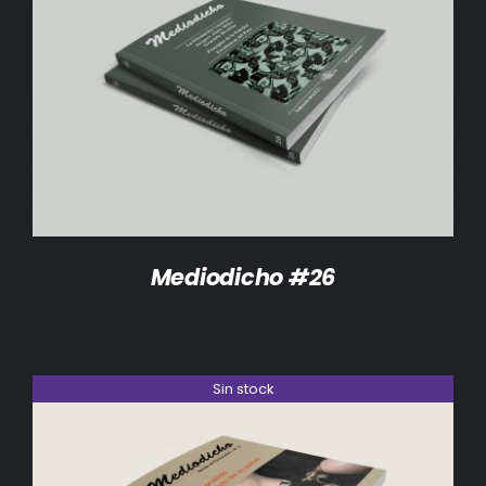
DETALLES
Mediodicho #26
Sin stock