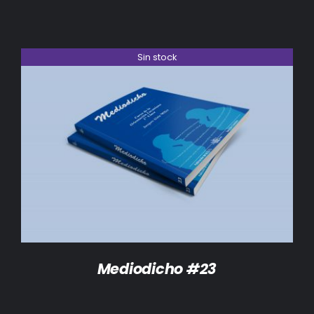
Sin stock
DETALLES
Mediodicho #23