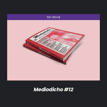
Sin stock
DETALLES
Mediodicho #12